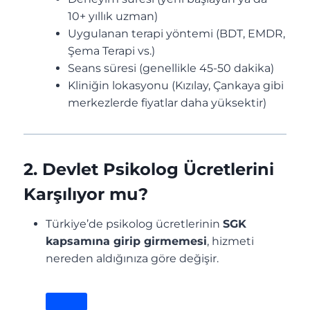
10+ yıllık uzman)
Uygulanan terapi yöntemi (BDT, EMDR,
Şema Terapi vs.)
Seans süresi (genellikle 45-50 dakika)
Kliniğin lokasyonu (Kızılay, Çankaya gibi
merkezlerde fiyatlar daha yüksektir)
2. Devlet Psikolog Ücretlerini
Karşılıyor mu?
Türkiye’de psikolog ücretlerinin
SGK
kapsamına girip girmemesi
, hizmeti
nereden aldığınıza göre değişir.