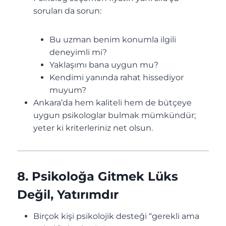
soruları da sorun:
Bu uzman benim konumla ilgili
deneyimli mi?
Yaklaşımı bana uygun mu?
Kendimi yanında rahat hissediyor
muyum?
Ankara’da hem kaliteli hem de bütçeye
uygun psikologlar bulmak mümkündür;
yeter ki kriterleriniz net olsun.
8. Psikoloğa Gitmek Lüks
Değil, Yatırımdır
Birçok kişi psikolojik desteği “gerekli ama