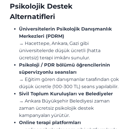
Psikolojik Destek
Alternatifleri
Üniversitelerin Psikolojik Danışmanlık
Merkezleri (PDRM)
→ Hacettepe, Ankara, Gazi gibi
üniversitelerde düşük ücretli (hatta
ücretsiz) terapi imkânı sunulur.
Psikoloji / PDR bölümü öğrencilerinin
süpervizyonlu seansları
→ Eğitim gören danışmanlar tarafından çok
düşük ücretle (100-300 TL) seans yapılabilir.
Sivil Toplum Kuruluşları ve Belediyeler
→ Ankara Büyükşehir Belediyesi zaman
zaman ücretsiz psikolojik destek
kampanyaları yürütür.
Online terapi platformları