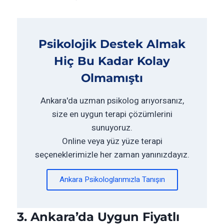
Psikolojik Destek Almak
Hiç Bu Kadar Kolay
Olmamıştı
Ankara'da uzman psikolog arıyorsanız,
size en uygun terapi çözümlerini
sunuyoruz.
Online veya yüz yüze terapi
seçeneklerimizle her zaman yanınızdayız.
Ankara Psikologlarımızla Tanışın
3. Ankara’da Uygun Fiyatlı