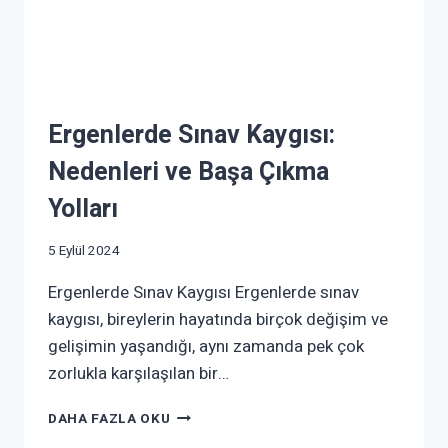
Ergenlerde Sınav Kaygısı:
Nedenleri ve Başa Çıkma
Yolları
5 Eylül 2024
Ergenlerde Sınav Kaygısı Ergenlerde sınav
kaygısı, bireylerin hayatında birçok değişim ve
gelişimin yaşandığı, aynı zamanda pek çok
zorlukla karşılaşılan bir…
DAHA FAZLA OKU