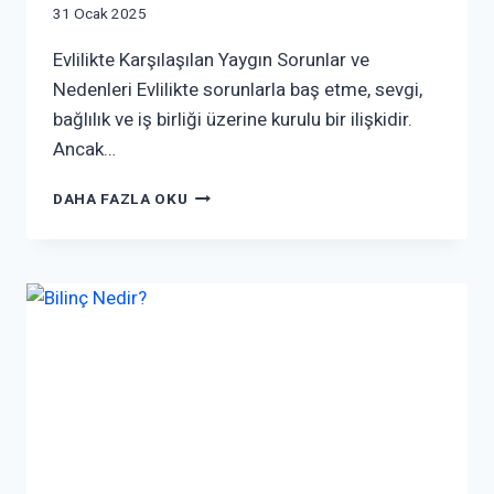
31 Ocak 2025
Evlilikte Karşılaşılan Yaygın Sorunlar ve
Nedenleri Evlilikte sorunlarla baş etme, sevgi,
bağlılık ve iş birliği üzerine kurulu bir ilişkidir.
Ancak…
DAHA FAZLA OKU