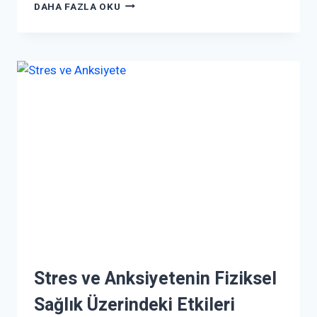
DAHA FAZLA OKU
Stres ve Anksiyetenin Fiziksel
Sağlık Üzerindeki Etkileri