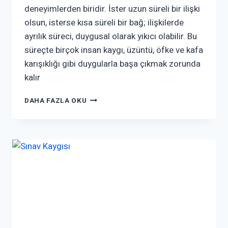
deneyimlerden biridir. İster uzun süreli bir ilişki
olsun, isterse kısa süreli bir bağ; ilişkilerde
ayrılık süreci, duygusal olarak yıkıcı olabilir. Bu
süreçte birçok insan kaygı, üzüntü, öfke ve kafa
karışıklığı gibi duygularla başa çıkmak zorunda
kalır
DAHA FAZLA OKU