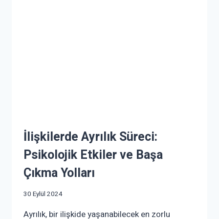
İlişkilerde Ayrılık Süreci:
Psikolojik Etkiler ve Başa
Çıkma Yolları
30 Eylül 2024
Ayrılık, bir ilişkide yaşanabilecek en zorlu