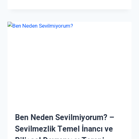
Ben Neden Sevilmiyorum? –
Sevilmezlik Temel İnancı ve