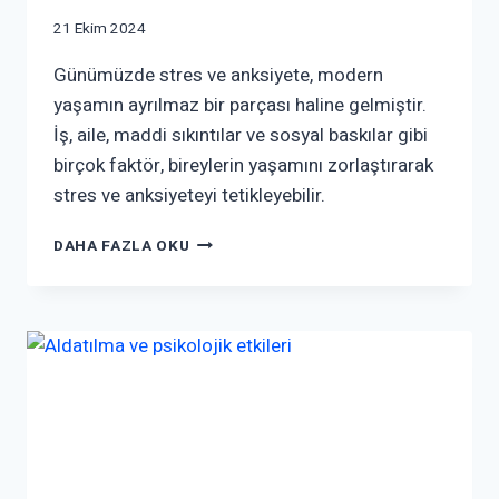
21 Ekim 2024
Günümüzde stres ve anksiyete, modern
yaşamın ayrılmaz bir parçası haline gelmiştir.
İş, aile, maddi sıkıntılar ve sosyal baskılar gibi
birçok faktör, bireylerin yaşamını zorlaştırarak
stres ve anksiyeteyi tetikleyebilir.
DAHA FAZLA OKU