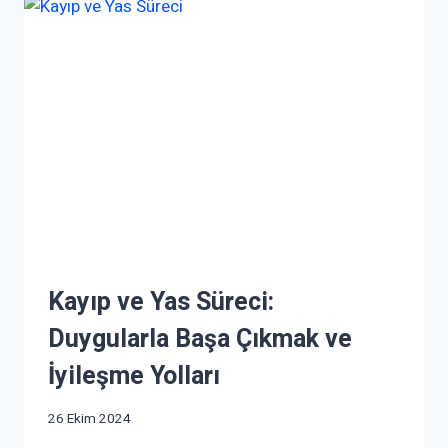
Kayıp ve Yas Süreci:
Duygularla Başa Çıkmak ve
İyileşme Yolları
26 Ekim 2024