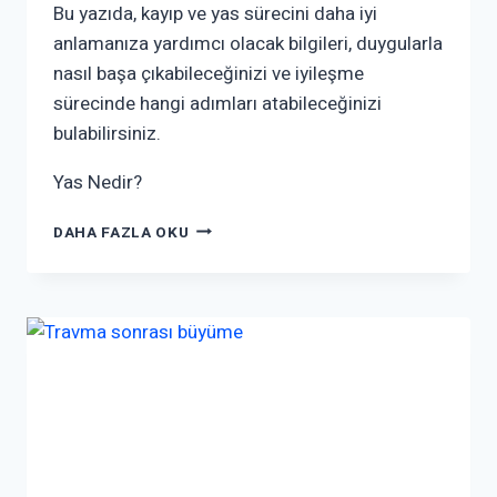
Bu yazıda, kayıp ve yas sürecini daha iyi
anlamanıza yardımcı olacak bilgileri, duygularla
nasıl başa çıkabileceğinizi ve iyileşme
sürecinde hangi adımları atabileceğinizi
bulabilirsiniz.
Yas Nedir?
DAHA FAZLA OKU