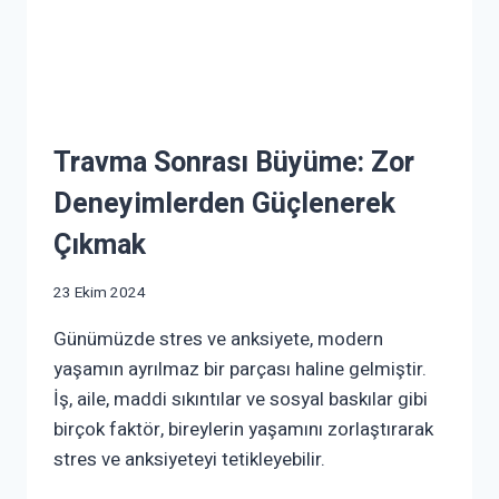
Travma Sonrası Büyüme: Zor
Deneyimlerden Güçlenerek
Çıkmak
23 Ekim 2024
Günümüzde stres ve anksiyete, modern
yaşamın ayrılmaz bir parçası haline gelmiştir.
İş, aile, maddi sıkıntılar ve sosyal baskılar gibi
birçok faktör, bireylerin yaşamını zorlaştırarak
stres ve anksiyeteyi tetikleyebilir.