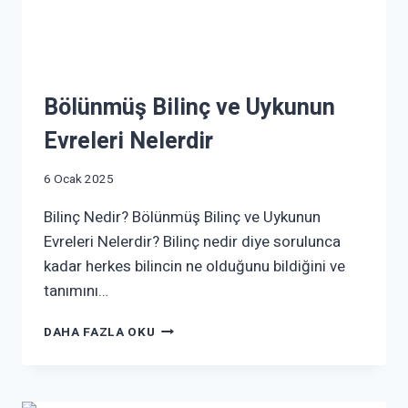
Bölünmüş Bilinç ve Uykunun
Evreleri Nelerdir
6 Ocak 2025
Bilinç Nedir? Bölünmüş Bilinç ve Uykunun
Evreleri Nelerdir? Bilinç nedir diye sorulunca
kadar herkes bilincin ne olduğunu bildiğini ve
tanımını…
DAHA FAZLA OKU