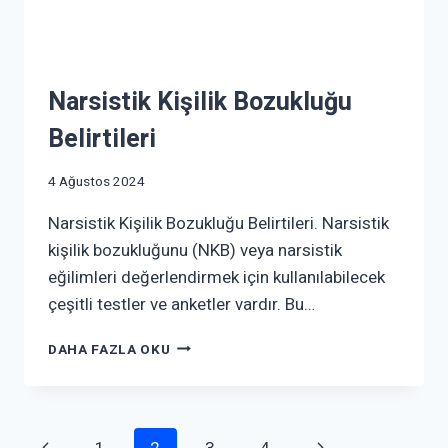
Narsistik Kişilik Bozukluğu
Belirtileri
4 Ağustos 2024
Narsistik Kişilik Bozukluğu Belirtileri. Narsistik
kişilik bozukluğunu (NKB) veya narsistik
eğilimleri değerlendirmek için kullanılabilecek
çeşitli testler ve anketler vardır. Bu…
DAHA FAZLA OKU