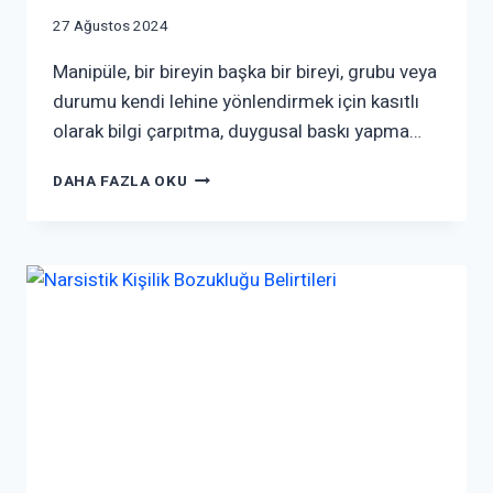
27 Ağustos 2024
Manipüle, bir bireyin başka bir bireyi, grubu veya
durumu kendi lehine yönlendirmek için kasıtlı
olarak bilgi çarpıtma, duygusal baskı yapma…
DAHA FAZLA OKU