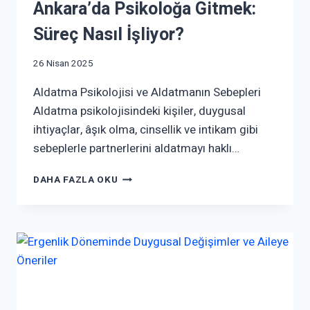
Ankara’da Psikoloğa Gitmek:
Süreç Nasıl İşliyor?
26 Nisan 2025
Aldatma Psikolojisi ve Aldatmanın Sebepleri
Aldatma psikolojisindeki kişiler, duygusal
ihtiyaçlar, âşık olma, cinsellik ve intikam gibi
sebeplerle partnerlerini aldatmayı haklı…
DAHA FAZLA OKU