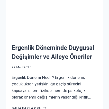
Ergenlik Döneminde Duygusal
Değişimler ve Aileye Öneriler
22 Mart 2025
Ergenlik Dönemi Nedir? Ergenlik dönemi,
çocukluktan yetişkinliğe geçiş sürecini
kapsayan, hem fiziksel hem de psikolojik
olarak önemli değişimlerin yaşandığı kritik…
DAHA FAZLA OKU