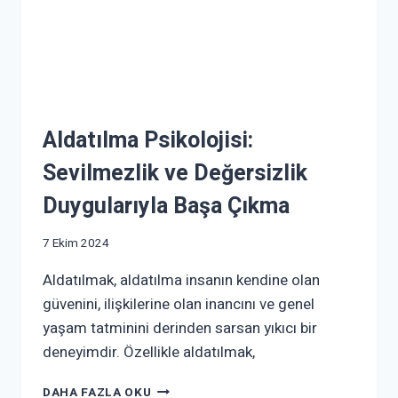
Aldatılma Psikolojisi:
Sevilmezlik ve Değersizlik
Duygularıyla Başa Çıkma
7 Ekim 2024
Aldatılmak, aldatılma insanın kendine olan
güvenini, ilişkilerine olan inancını ve genel
yaşam tatminini derinden sarsan yıkıcı bir
deneyimdir. Özellikle aldatılmak,
DAHA FAZLA OKU