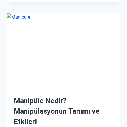
Manipüle Nedir?
Manipülasyonun Tanımı ve
Etkileri