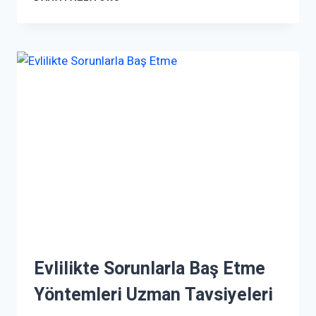
Evlilikte Sorunlarla Baş Etme
Yöntemleri Uzman Tavsiyeleri