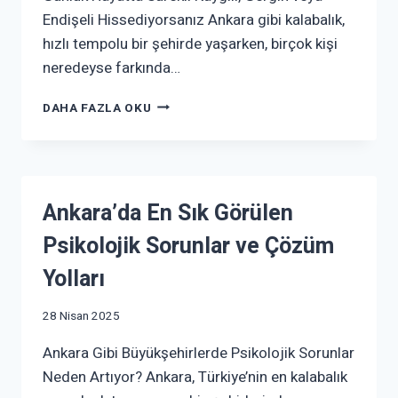
Endişeli Hissediyorsanız Ankara gibi kalabalık,
hızlı tempolu bir şehirde yaşarken, birçok kişi
neredeyse farkında…
DAHA FAZLA OKU
Ankara’da En Sık Görülen
Psikolojik Sorunlar ve Çözüm
Yolları
28 Nisan 2025
Ankara Gibi Büyükşehirlerde Psikolojik Sorunlar
Neden Artıyor? Ankara, Türkiye’nin en kalabalık